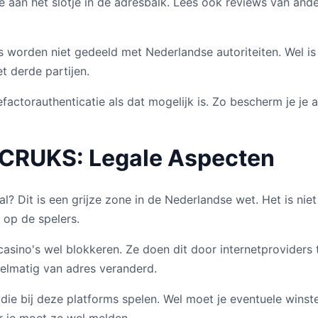
je aan het slotje in de adresbalk. Lees ook reviews van an
ns worden niet gedeeld met Nederlandse autoriteiten. Wel i
t derde partijen.
actorauthenticatie als dat mogelijk is. Zo bescherm je j
 CRUKS: Legale Aspecten
al? Dit is een grijze zone in de Nederlandse wet. Het is niet
 op de spelers.
asino's wel blokkeren. Ze doen dit door internetproviders 
elmatig van adres veranderd.
 die bij deze platforms spelen. Wel moet je eventuele winst