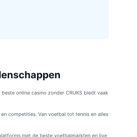
ddenschappen
et beste online casino zonder CRUKS biedt vaak
n competities. Van voetbal tot tennis en alles
platforms met de beste voetbalmarkten en live