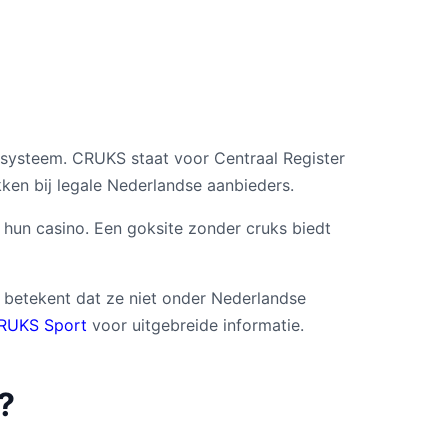
ngssysteem. CRUKS staat voor Centraal Register
kken bij legale Nederlandse aanbieders.
n hun casino. Een goksite zonder cruks biedt
t betekent dat ze niet onder Nederlandse
RUKS Sport
voor uitgebreide informatie.
?