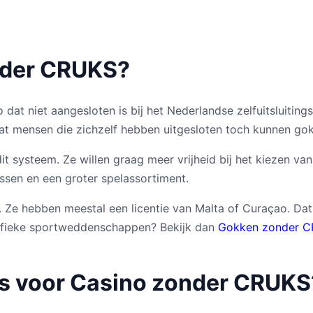
nder CRUKS?
 dat niet aangesloten is bij het Nederlandse zelfuitsluiti
dat mensen die zichzelf hebben uitgesloten toch kunnen go
it systeem. Ze willen graag meer vrijheid bij het kiezen va
sen en een groter spelassortiment.
. Ze hebben meestal een licentie van Malta of Curaçao. Da
cifieke sportweddenschappen? Bekijk dan
Gokken zonder C
s voor Casino zonder CRUKS