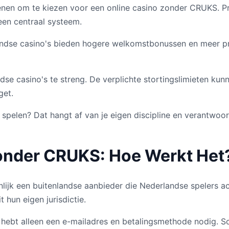
nen om te kiezen voor een online casino zonder CRUKS. Pri
een centraal systeem.
landse casino's bieden hogere welkomstbonussen en meer p
se casino's te streng. De verplichte stortingslimieten kunn
get.
 spelen? Dat hangt af van je eigen discipline en verantwoor
onder CRUKS: Hoe Werkt Het
lijk een buitenlandse aanbieder die Nederlandse spelers a
t hun eigen jurisdictie.
Je hebt alleen een e-mailadres en betalingsmethode nodig.