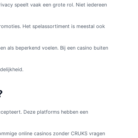
vacy speelt vaak een grote rol. Niet iedereen
romoties. Het spelassortiment is meestal ook
en als beperkend voelen. Bij een casino buiten
delijkheid.
?
ccepteert. Deze platforms hebben een
 Sommige online casinos zonder CRUKS vragen