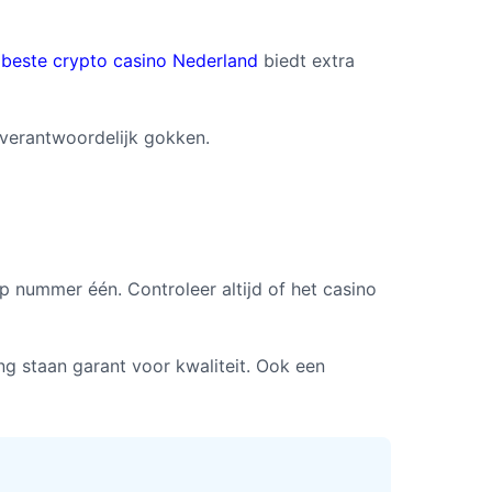
t
beste crypto casino Nederland
biedt extra
 verantwoordelijk gokken.
 op nummer één. Controleer altijd of het casino
g staan garant voor kwaliteit. Ook een