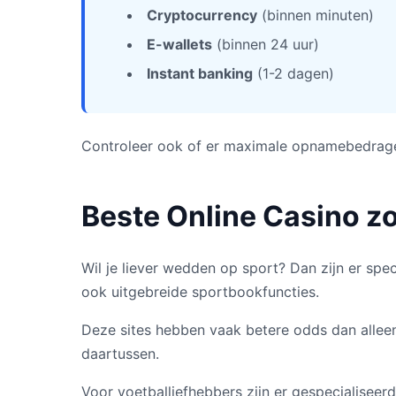
Cryptocurrency
(binnen minuten)
E-wallets
(binnen 24 uur)
Instant banking
(1-2 dagen)
Controleer ook of er maximale opnamebedrage
Beste Online Casino 
Wil je liever wedden op sport? Dan zijn er sp
ook uitgebreide sportbookfuncties.
Deze sites hebben vaak betere odds dan alleen
daartussen.
Voor voetballiefhebbers zijn er gespecialiseerd