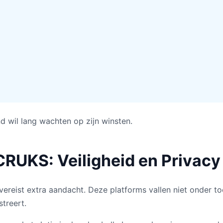
nd wil lang wachten op zijn winsten.
CRUKS: Veiligheid en Privacy
vereist extra aandacht. Deze platforms vallen niet onder t
treert.