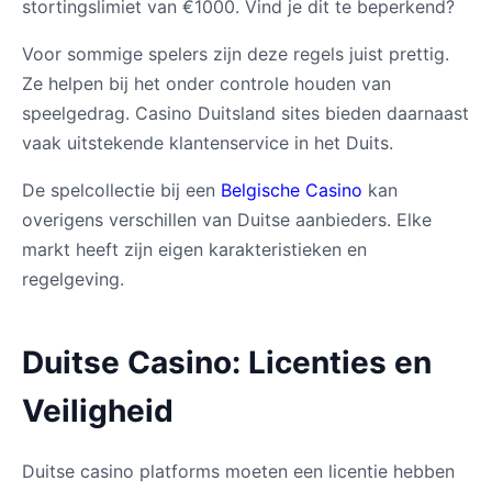
stortingslimiet van €1000. Vind je dit te beperkend?
Voor sommige spelers zijn deze regels juist prettig.
Ze helpen bij het onder controle houden van
speelgedrag. Casino Duitsland sites bieden daarnaast
vaak uitstekende klantenservice in het Duits.
De spelcollectie bij een
Belgische Casino
kan
overigens verschillen van Duitse aanbieders. Elke
markt heeft zijn eigen karakteristieken en
regelgeving.
Duitse Casino: Licenties en
Veiligheid
Duitse casino platforms moeten een licentie hebben