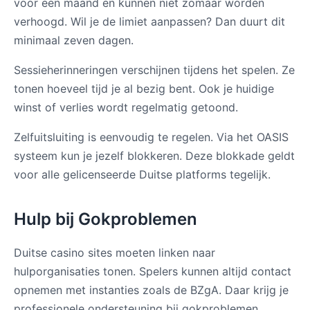
voor een maand en kunnen niet zomaar worden
verhoogd. Wil je de limiet aanpassen? Dan duurt dit
minimaal zeven dagen.
Sessieherinneringen verschijnen tijdens het spelen. Ze
tonen hoeveel tijd je al bezig bent. Ook je huidige
winst of verlies wordt regelmatig getoond.
Zelfuitsluiting is eenvoudig te regelen. Via het OASIS
systeem kun je jezelf blokkeren. Deze blokkade geldt
voor alle gelicenseerde Duitse platforms tegelijk.
Hulp bij Gokproblemen
Duitse casino sites moeten linken naar
hulporganisaties tonen. Spelers kunnen altijd contact
opnemen met instanties zoals de BZgA. Daar krijg je
professionele ondersteuning bij gokproblemen.