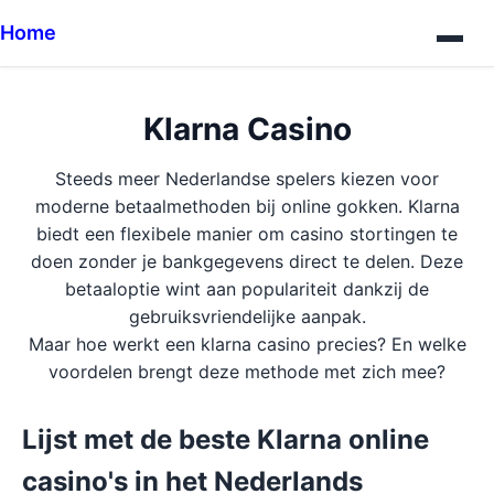
Home
Klarna Casino
Steeds meer Nederlandse spelers kiezen voor
moderne betaalmethoden bij online gokken. Klarna
biedt een flexibele manier om casino stortingen te
doen zonder je bankgegevens direct te delen. Deze
betaaloptie wint aan populariteit dankzij de
gebruiksvriendelijke aanpak.
Maar hoe werkt een klarna casino precies? En welke
voordelen brengt deze methode met zich mee?
Lijst met de beste Klarna online
casino's in het Nederlands