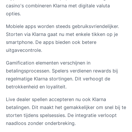
casino's combineren Klarna met digitale valuta
opties.
Mobiele apps worden steeds gebruiksvriendelijker.
Storten via Klarna gaat nu met enkele tikken op je
smartphone. De apps bieden ook betere
uitgavecontrole.
Gamification elementen verschijnen in
betalingsprocessen. Spelers verdienen rewards bij
regelmatige Klarna stortingen. Dit verhoogt de
betrokkenheid en loyaliteit.
Live dealer spellen accepteren nu ook Klarna
betalingen. Dit maakt het gemakkelijker om snel bij te
storten tijdens spelsessies. De integratie verloopt
naadloos zonder onderbreking.