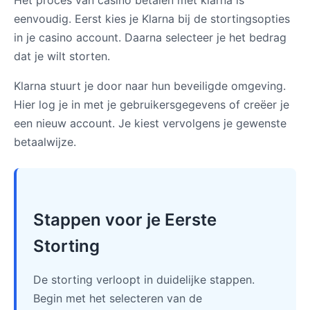
Het proces van casino betalen met klarna is
eenvoudig. Eerst kies je Klarna bij de stortingsopties
in je casino account. Daarna selecteer je het bedrag
dat je wilt storten.
Klarna stuurt je door naar hun beveiligde omgeving.
Hier log je in met je gebruikersgegevens of creëer je
een nieuw account. Je kiest vervolgens je gewenste
betaalwijze.
Stappen voor je Eerste
Storting
De storting verloopt in duidelijke stappen.
Begin met het selecteren van de