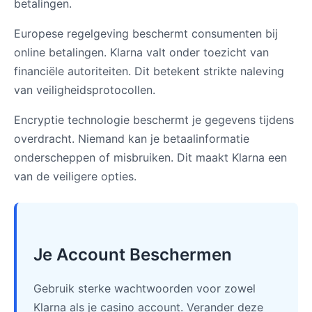
betalingen.
Europese regelgeving beschermt consumenten bij
online betalingen. Klarna valt onder toezicht van
financiële autoriteiten. Dit betekent strikte naleving
van veiligheidsprotocollen.
Encryptie technologie beschermt je gegevens tijdens
overdracht. Niemand kan je betaalinformatie
onderscheppen of misbruiken. Dit maakt Klarna een
van de veiligere opties.
Je Account Beschermen
Gebruik sterke wachtwoorden voor zowel
Klarna als je casino account. Verander deze