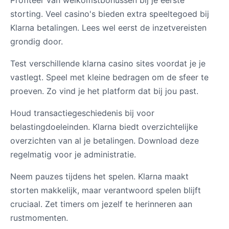
Profiteer van welkomstbonussen bij je eerste
storting. Veel casino's bieden extra speeltegoed bij
Klarna betalingen. Lees wel eerst de inzetvereisten
grondig door.
Test verschillende klarna casino sites voordat je je
vastlegt. Speel met kleine bedragen om de sfeer te
proeven. Zo vind je het platform dat bij jou past.
Houd transactiegeschiedenis bij voor
belastingdoeleinden. Klarna biedt overzichtelijke
overzichten van al je betalingen. Download deze
regelmatig voor je administratie.
Neem pauzes tijdens het spelen. Klarna maakt
storten makkelijk, maar verantwoord spelen blijft
cruciaal. Zet timers om jezelf te herinneren aan
rustmomenten.